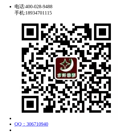
电话:400-028-9488
手机:18934701115
QQ：306710940