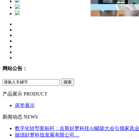
网站公告：
产品展示
PRODUCT
床垫展示
新闻动态
NEWS
数字化转型新标杆：吉斯好梦科技AI赋能大会引领家具
姬缌好梦科技发展有限公司…