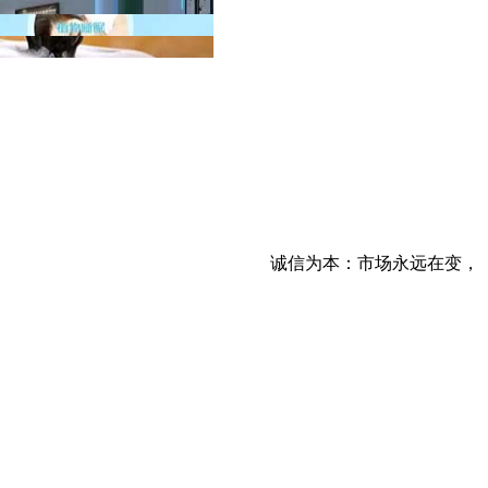
诚信为本：市场永远在变，诚