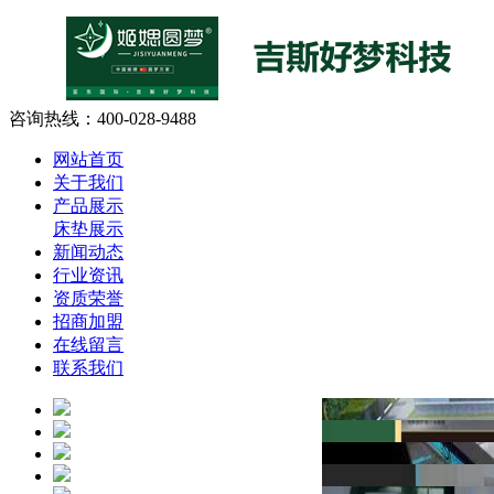
咨询热线：
400-028-9488
网站首页
关于我们
产品展示
床垫展示
新闻动态
行业资讯
资质荣誉
招商加盟
在线留言
联系我们