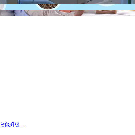
业智能升级…