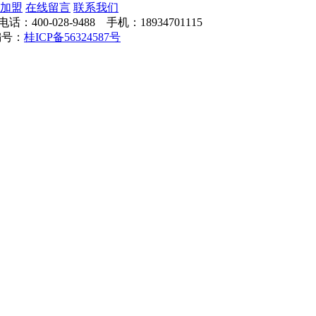
加盟
在线留言
联系我们
028-9488 手机：18934701115
案编号：
桂ICP备56324587号