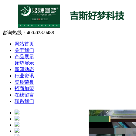
咨询热线：
400-028-9488
网站首页
关于我们
产品展示
床垫展示
新闻动态
行业资讯
资质荣誉
招商加盟
在线留言
联系我们