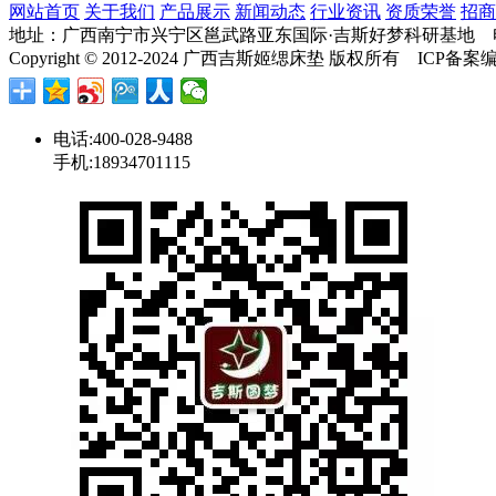
网站首页
关于我们
产品展示
新闻动态
行业资讯
资质荣誉
招商
地址：广西南宁市兴宁区邕武路亚东国际·吉斯好梦科研基地 电话：400-
Copyright © 2012-2024 广西吉斯姬缌床垫 版权所有 ICP备
电话:400-028-9488
手机:18934701115