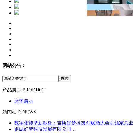
网站公告：
产品展示
PRODUCT
床垫展示
新闻动态
NEWS
数字化转型新标杆：吉斯好梦科技AI赋能大会引领家具
姬缌好梦科技发展有限公司…