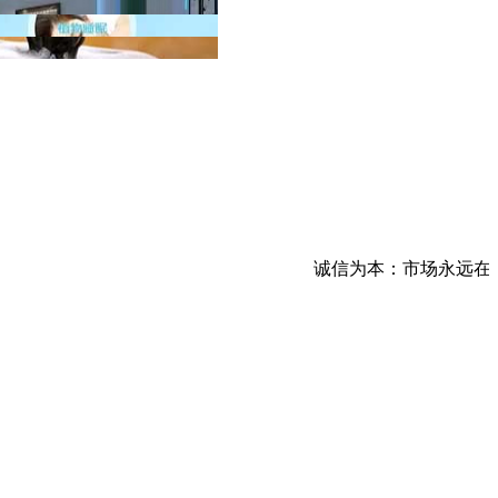
诚信为本：市场永远在