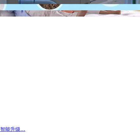
业智能升级…